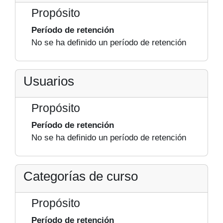
Propósito
Período de retención
No se ha definido un período de retención
Usuarios
Propósito
Período de retención
No se ha definido un período de retención
Categorías de curso
Propósito
Período de retención