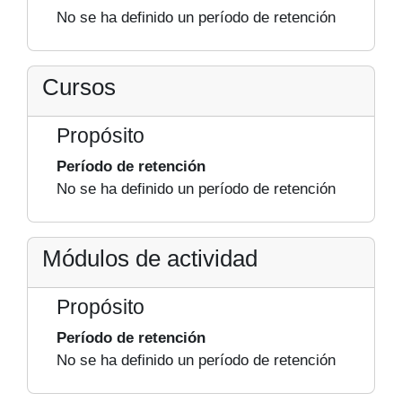
No se ha definido un período de retención
Cursos
Propósito
Período de retención
No se ha definido un período de retención
Módulos de actividad
Propósito
Período de retención
No se ha definido un período de retención