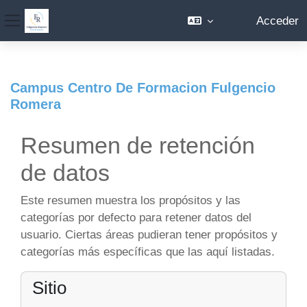
Acceder
Panel lateral
Salta al contenido principal
Campus Centro De Formacion Fulgencio
Romera
Resumen de retención
de datos
Este resumen muestra los propósitos y las
categorías por defecto para retener datos del
usuario. Ciertas áreas pudieran tener propósitos y
categorías más específicas que las aquí listadas.
Sitio