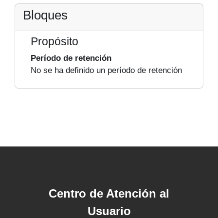
Bloques
Propósito
Período de retención
No se ha definido un período de retención
Centro de Atención al
Usuario