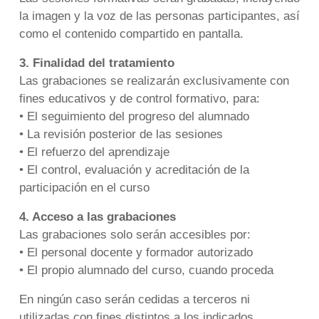
la imagen y la voz de las personas participantes, así
como el contenido compartido en pantalla.
3. Finalidad del tratamiento
Las grabaciones se realizarán exclusivamente con
fines educativos y de control formativo, para:
• El seguimiento del progreso del alumnado
• La revisión posterior de las sesiones
• El refuerzo del aprendizaje
• El control, evaluación y acreditación de la
participación en el curso
4. Acceso a las grabaciones
Las grabaciones solo serán accesibles por:
• El personal docente y formador autorizado
• El propio alumnado del curso, cuando proceda
En ningún caso serán cedidas a terceros ni
utilizadas con fines distintos a los indicados.